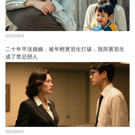
2025/04/28
二十年平淡婚姻，被年輕實習生打破，我與實習生
成了禁忌戀人
2025/04/25