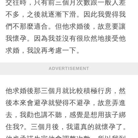
交往時，只有前三個月次數跟一般人差
不多，之後就逐漸下滑。因此我覺得我
們不那麼適合。但他求婚後，故意要讓
我懷孕。因為我並沒有很欣然地接受他
求婚，我說再考慮一下。
ADVERTISEMENT
他求婚後那三個月就比較積極行房，然
後本來會避孕就變得不避孕，故意弄進
去，我勸也講不聽，感覺是想用孩子綁
住我?。三個月後，我還真的就懷孕了。