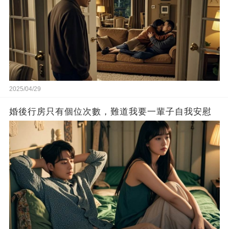
2025/04/29
婚後行房只有個位次數，難道我要一輩子自我安慰